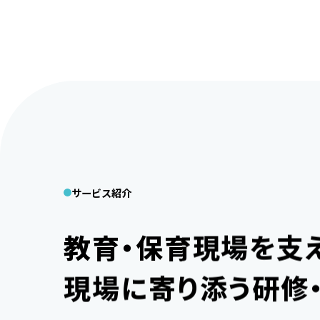
サービス紹介
教育・保育現場を支
現場に寄り添う研修