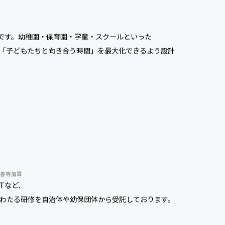
ムです。幼稚園・保育園・学童・スクールといった
「子どもたちと向き合う時間」を最大化できるよう設計
改善等加算
Tなど、
わたる研修を自治体や幼保団体から受託しております。