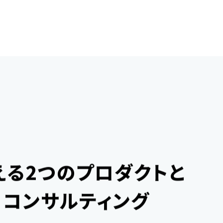
える2つのプロダクトと
・コンサルティング