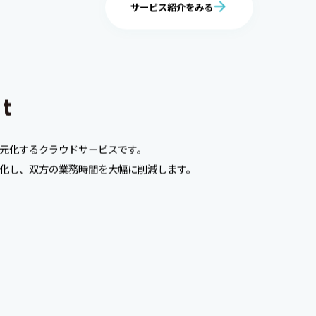
サービス紹介をみる
元化するクラウドサービスです。
化し、双方の業務時間を大幅に削減します。