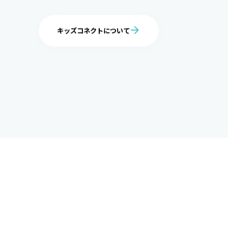
5
5
8
3
キッズコネクトについて
6
6
9
4
7
7
0
5
8
8
1
6
9
9
2
7
0
0
3
8