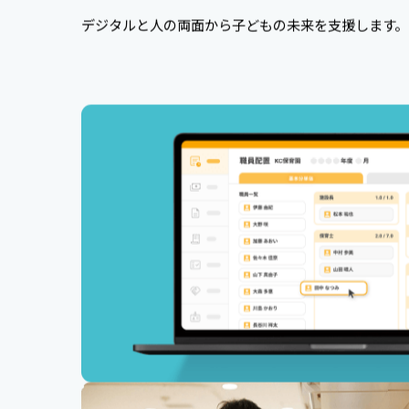
デジタルと人の両面から子どもの未来を支援します。