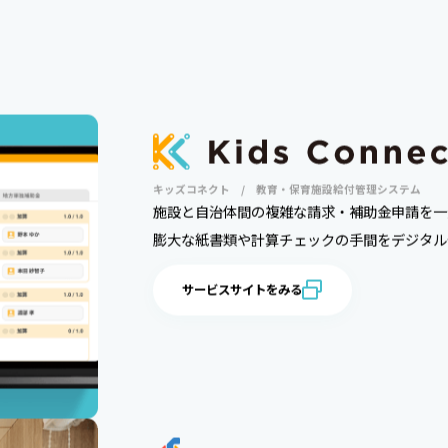
キッズコネクト / 教育・保育施設給付管理システム
施設と自治体間の複雑な請求・補助金申請を一
膨大な紙書類や計算チェックの手間をデジタル
サービスサイトをみる