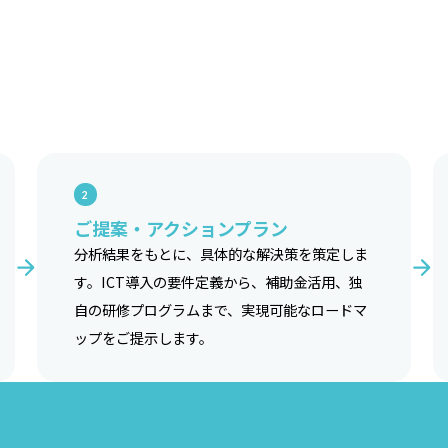
2
ご提案・アクションプラン
分析結果をもとに、具体的な解決策を策定しま
す。ICT導入の要件定義から、補助金活用、独
自の研修プログラムまで、実現可能なロードマ
ップをご提示します。