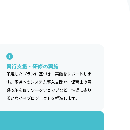
3
実行支援・研修の実施
策定したプランに基づき、実働をサポートしま
す。現場へのシステム導入支援や、保育士の意
識改革を促すワークショップなど、現場に寄り
添いながらプロジェクトを推進します。