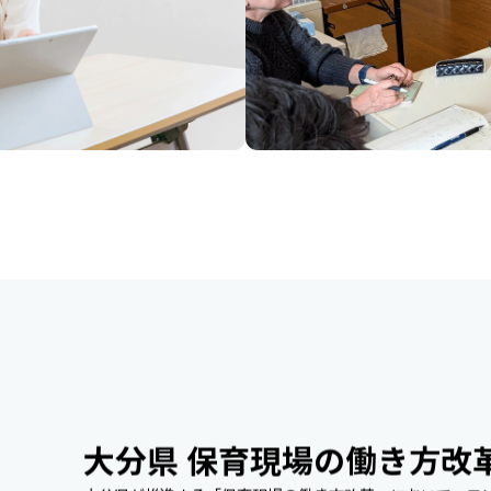
大分県 保育現場の働き方改