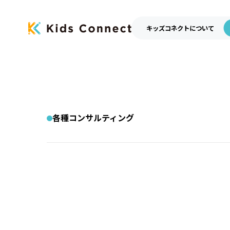
キッズコネクトについて
各種コンサルティング