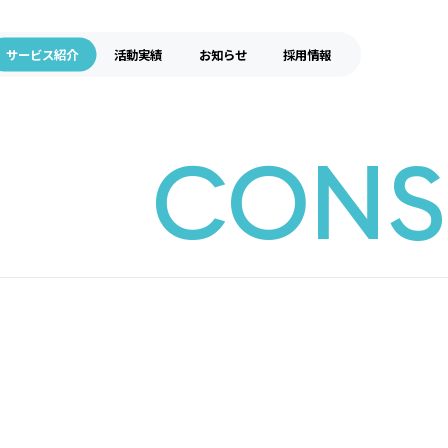
サービス紹介
活動実績
お知らせ
採用情報
CONS