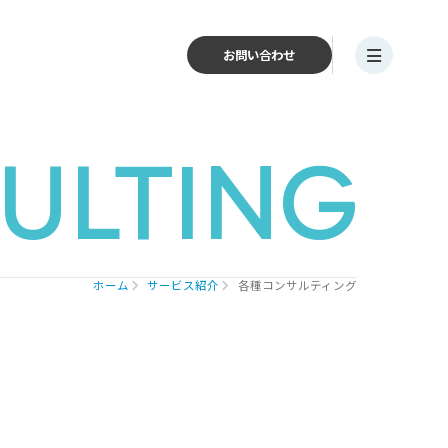
お問い合わせ
ULTING
ホーム
サービス紹介
各種コンサルティング