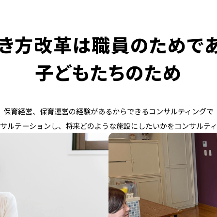
き方改革は職員のためで
子どもたちのため
保育経営、保育運営の経験があるからできるコンサルティングで
サルテーションし、将来どのような施設にしたいかをコンサルテ