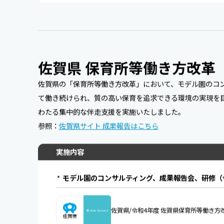
佐賀県 保育所等働き方改革
佐賀県の「保育所等働き方改革」において、モデル園のコ
て働き続けられ、質の高い保育を追求できる環境の実現を目
わたる集中的な伴走支援を実施いたしました。
参照：
佐賀県サイト 成果報告はこちら
実施内容
モデル園のコンサルティング、成果報告会、研修（
佐賀県/令和4年度 佐賀県保育所等働き方