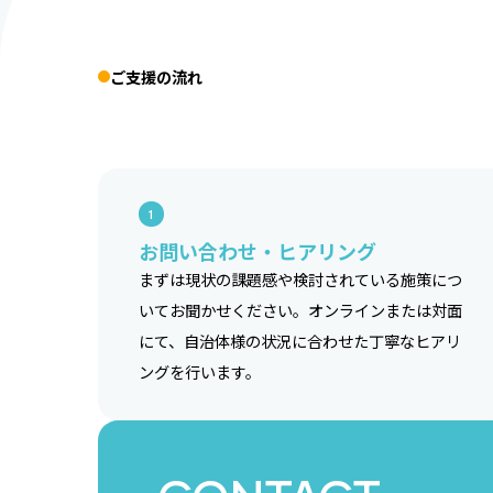
ご支援の流れ
1
お問い合わせ・ヒアリング
まずは現状の課題感や検討されている施策につ
いてお聞かせください。オンラインまたは対面
にて、自治体様の状況に合わせた丁寧なヒアリ
ングを行います。