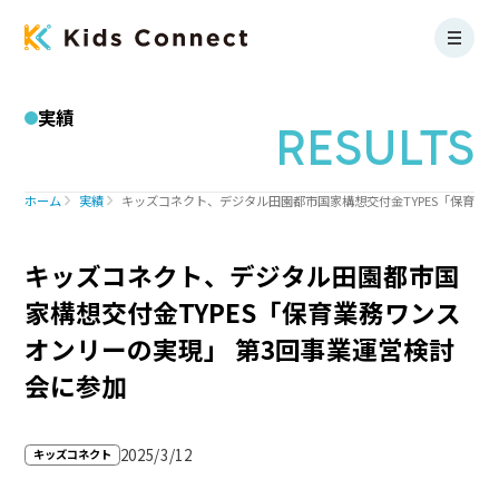
実績
RESULTS
ホーム
実績
キッズコネクト、デジタル田園都市国家構想交付金TYPES「保育業
キッズコネクト、デジタル田園都市国
家構想交付金TYPES「保育業務ワンス
オンリーの実現」 第3回事業運営検討
会に参加
2025/3/12
キッズコネクト