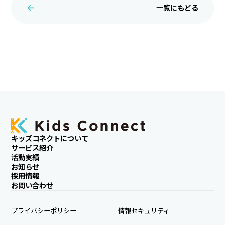
一覧にもどる
キッズコネクトについて
サービス紹介
活動実績
お知らせ
採用情報
お問い合わせ
プライバシーポリシー
情報セキュリティ